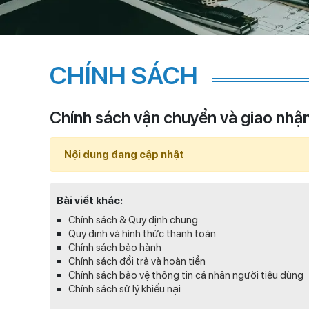
CHÍNH SÁCH
Chính sách vận chuyển và giao nhậ
Nội dung đang cập nhật
Bài viết khác:
Chính sách & Quy định chung
Quy định và hình thức thanh toán
Chính sách bảo hành
Chính sách đổi trả và hoàn tiền
Chính sách bảo vệ thông tin cá nhân người tiêu dùng
Chính sách sử lý khiếu nại