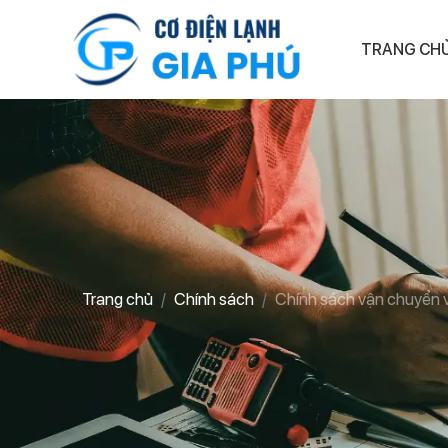
TRANG CH
Trang chủ
Chính sách
Chính sách vận chuyển 