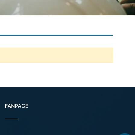
FANPAGE