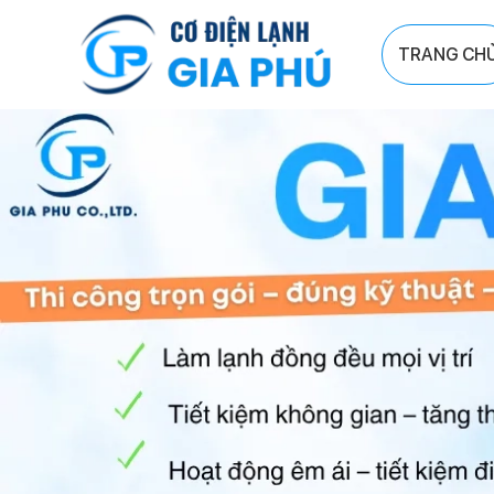
TRANG CH