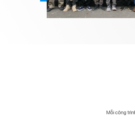
Mỗi công trìn