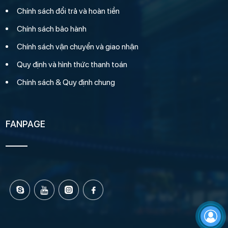
Chính sách đổi trả và hoàn tiền
Chính sách bảo hành
Chính sách vận chuyển và giao nhận
Quy định và hình thức thanh toán
Chính sách & Quy định chung
FANPAGE