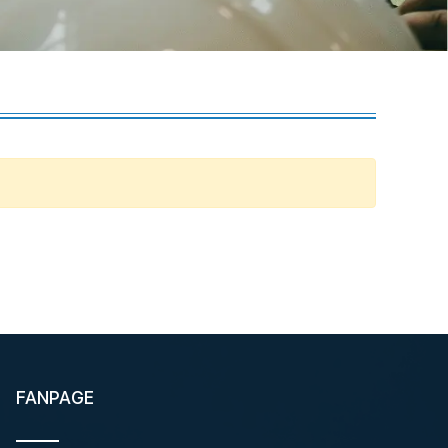
FANPAGE