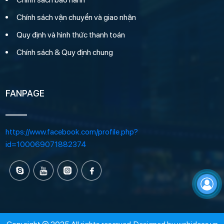
Chính sách vận chuyển và giao nhận
Quy định và hình thức thanh toán
Chính sách & Quy định chung
FANPAGE
https://www.facebook.com/profile.php?
id=100069071882374