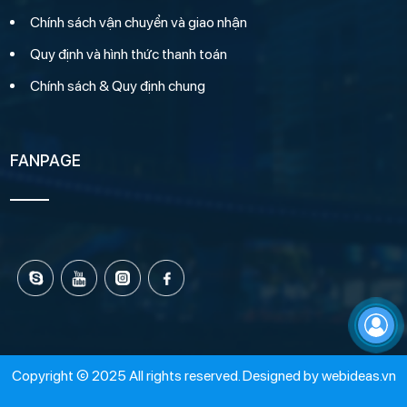
Chính sách vận chuyển và giao nhận
Quy định và hình thức thanh toán
Chính sách & Quy định chung
FANPAGE
Copyright © 2025 All rights reserved. Designed by
webideas.vn