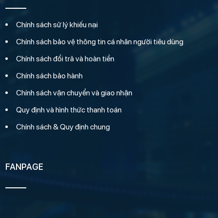
Chính sách sử lý khiếu nại
Chính sách bảo vệ thông tin cá nhân người tiêu dùng
Chính sách đổi trả và hoàn tiền
Chính sách bảo hành
Chính sách vận chuyển và giao nhận
Quy định và hình thức thanh toán
Chính sách & Quy định chung
FANPAGE