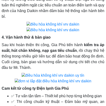
tuân thủ nghiêm ngặt các tiêu chuẩn an toàn điện lạnh và quy
định của hãng Daikin nhằm đảm bảo hệ thống vận hành bền
bỉ.
4. Vận hành thử & bàn giao
Sau khi hoàn thiện thi công, Gia Phú tiến hành
kiểm tra áp
suất, hút chân không, nạp gas tiêu chuẩn
, rồi chạy thử hệ
thống trong nhiều giờ liên tục để đảm bảo hoạt động ổn định.
Cuối cùng, bàn giao và hướng dẫn sử dụng chi tiết cho chủ
đầu tư Mr. Thành.
Cam kết từ công ty Điện lạnh Gia Phú
✅ Tư vấn tận tâm – Thiết kế phù hợp từng không gian
✅ Thi công chuẩn kỹ thuật – Đảm bảo mỹ quan, an