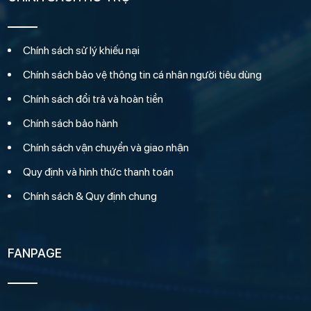
Chính sách sử lý khiếu nại
Chính sách bảo vệ thông tin cá nhân người tiêu dùng
Chính sách đổi trả và hoàn tiền
Chính sách bảo hành
Chính sách vận chuyển và giao nhận
Quy định và hình thức thanh toán
Chính sách & Quy định chung
FANPAGE