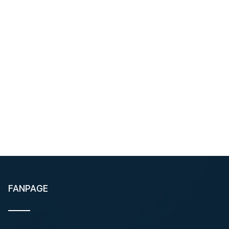
FANPAGE