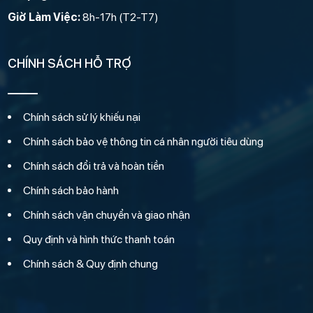
Giờ Làm Việc:
8h-17h (T2-T7)
CHÍNH SÁCH HỖ TRỢ
Chính sách sử lý khiếu nại
Chính sách bảo vệ thông tin cá nhân người tiêu dùng
Chính sách đổi trả và hoàn tiền
Chính sách bảo hành
Chính sách vận chuyển và giao nhận
Quy định và hình thức thanh toán
Chính sách & Quy định chung