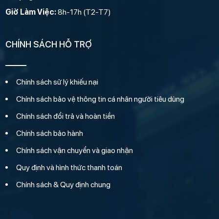
Giờ Làm Việc:
8h-17h (T2-T7)
CHÍNH SÁCH HỖ TRỢ
Chính sách sử lý khiếu nại
Chính sách bảo vệ thông tin cá nhân người tiêu dùng
Chính sách đổi trả và hoàn tiền
Chính sách bảo hành
Chính sách vận chuyển và giao nhận
Quy định và hình thức thanh toán
Chính sách & Quy định chung