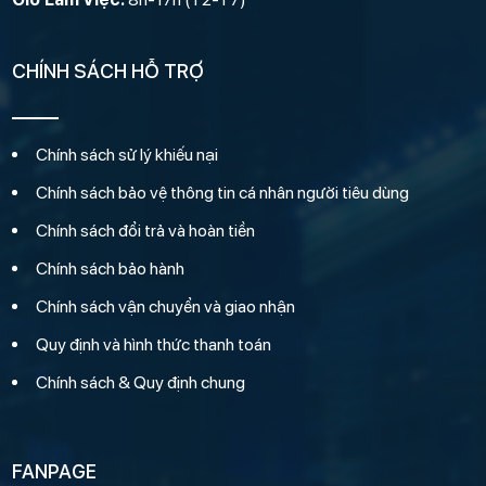
CHÍNH SÁCH HỖ TRỢ
Chính sách sử lý khiếu nại
Chính sách bảo vệ thông tin cá nhân người tiêu dùng
Chính sách đổi trả và hoàn tiền
Chính sách bảo hành
Chính sách vận chuyển và giao nhận
Quy định và hình thức thanh toán
Chính sách & Quy định chung
FANPAGE