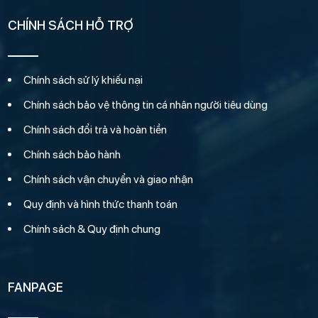
CHÍNH SÁCH HỖ TRỢ
Chính sách sử lý khiếu nại
Chính sách bảo vệ thông tin cá nhân người tiêu dùng
Chính sách đổi trả và hoàn tiền
Chính sách bảo hành
Chính sách vận chuyển và giao nhận
Quy định và hình thức thanh toán
Chính sách & Quy định chung
FANPAGE