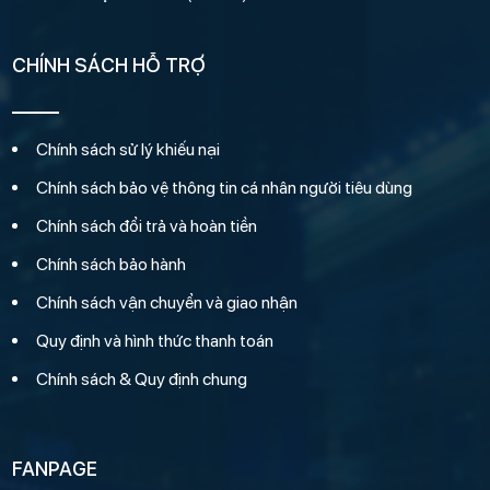
CHÍNH SÁCH HỖ TRỢ
Chính sách sử lý khiếu nại
Chính sách bảo vệ thông tin cá nhân người tiêu dùng
Chính sách đổi trả và hoàn tiền
Chính sách bảo hành
Chính sách vận chuyển và giao nhận
Quy định và hình thức thanh toán
Chính sách & Quy định chung
FANPAGE